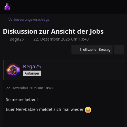
Verbesserungsvorschläge
Diskussion zur Ansicht der Jobs
Bega25
22. Dezember 2025 um 10:48
1. offizieller Beitrag
Bega25
Anfänger
22. Dezember 2025 um 10:48
So meine lieben!
Euer Nervbatzen meldet sich mal wieder