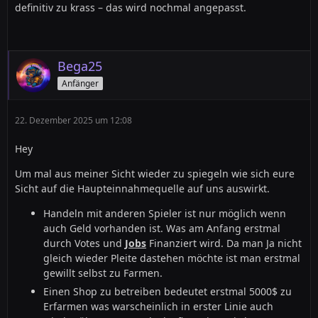
definitiv zu krass – das wird nochmal angepasst.
Bega25
Anfänger
22. Dezember 2025 um 12:08
Hey
Um mal aus meiner Sicht wieder zu spiegeln wie sich eure
Sicht auf die Haupteinnahmequelle auf uns auswirkt.
Handeln mit anderen Spieler ist nur möglich wenn
auch Geld vorhanden ist. Was am Anfang erstmal
durch Votes und
Jobs
Finanziert wird. Da man Ja nicht
gleich wieder Pleite dastehen möchte ist man erstmal
gewillt selbst zu Farmen.
Einen Shop zu betreiben bedeutet erstmal 5000$ zu
Erfarmen was warscheinlich in erster Linie auch