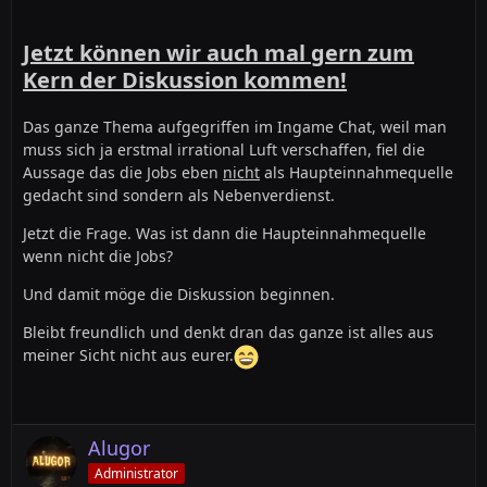
Jetzt können wir auch mal gern zum
Kern der Diskussion kommen!
Das ganze Thema aufgegriffen im Ingame Chat, weil man
muss sich ja erstmal irrational Luft verschaffen, fiel die
Aussage das die Jobs eben
nicht
als Haupteinnahmequelle
gedacht sind sondern als Nebenverdienst.
Jetzt die Frage. Was ist dann die Haupteinnahmequelle
wenn nicht die Jobs?
Und damit möge die Diskussion beginnen.
Bleibt freundlich und denkt dran das ganze ist alles aus
meiner Sicht nicht aus eurer.
Alugor
Administrator