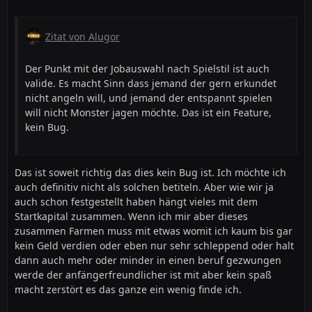
Zitat von Alugor
Der Punkt mit der Jobauswahl nach Spielstil ist auch
valide. Es macht Sinn dass jemand der gern erkundet
nicht angeln will, und jemand der entspannt spielen
will nicht Monster jagen möchte. Das ist ein Feature,
kein Bug.
Das ist soweit richtig das dies kein Bug ist. Ich möchte ich
auch definitiv nicht als solchen betiteln. Aber wie wir ja
auch schon festgestellt haben hängt vieles mit dem
Startkapital zusammen. Wenn ich mir aber dieses
zusammen Farmen muss mit etwas womit ich kaum bis gar
kein Geld verdien oder eben nur sehr schleppend oder halt
dann auch mehr oder minder in einen beruf gezwungen
werde der anfängerfreundlicher ist mit aber kein spaß
macht zerstört es das ganze ein wenig finde ich.