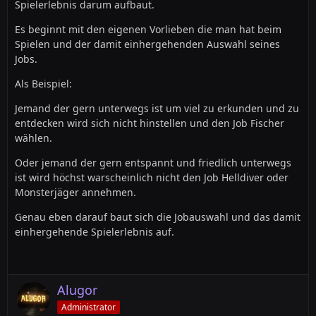
Spielerlebnis darum aufbaut.
Es beginnt mit den eigenen Vorlieben die man hat beim
Spielen und der damit einhergehenden Auswahl seines
Jobs.
Als Beispiel:
Jemand der gern unterwegs ist um viel zu erkunden und zu
entdecken wird sich nicht hinstellen und den Job Fischer
wählen.
Oder jemand der gern entspannt und friedlich unterwegs
ist wird höchst warscheinlich nicht den Job Helldiver oder
Monsterjäger annehmen.
Genau eben darauf baut sich die Jobauswahl und das damit
einhergehende Spielerlebnis auf.
Alugor
Administrator