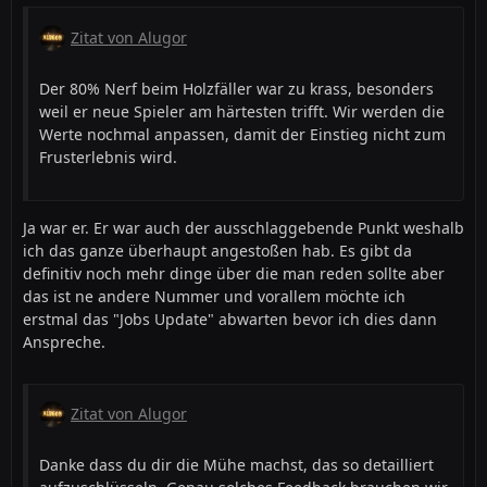
Zitat von Alugor
Der 80% Nerf beim Holzfäller war zu krass, besonders
weil er neue Spieler am härtesten trifft. Wir werden die
Werte nochmal anpassen, damit der Einstieg nicht zum
Frusterlebnis wird.
Ja war er. Er war auch der ausschlaggebende Punkt weshalb
ich das ganze überhaupt angestoßen hab. Es gibt da
definitiv noch mehr dinge über die man reden sollte aber
das ist ne andere Nummer und vorallem möchte ich
erstmal das "Jobs Update" abwarten bevor ich dies dann
Anspreche.
Zitat von Alugor
Danke dass du dir die Mühe machst, das so detailliert