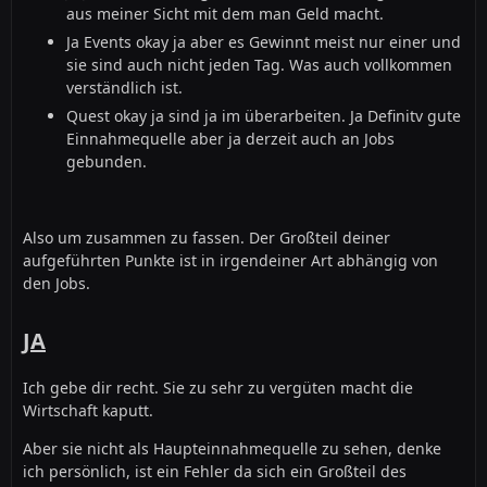
aus meiner Sicht mit dem man Geld macht.
Ja Events okay ja aber es Gewinnt meist nur einer und
sie sind auch nicht jeden Tag. Was auch vollkommen
verständlich ist.
Quest okay ja sind ja im überarbeiten. Ja Definitv gute
Einnahmequelle aber ja derzeit auch an Jobs
gebunden.
Also um zusammen zu fassen. Der Großteil deiner
aufgeführten Punkte ist in irgendeiner Art abhängig von
den Jobs.
JA
Ich gebe dir recht. Sie zu sehr zu vergüten macht die
Wirtschaft kaputt.
Aber sie nicht als Haupteinnahmequelle zu sehen, denke
ich persönlich, ist ein Fehler da sich ein Großteil des