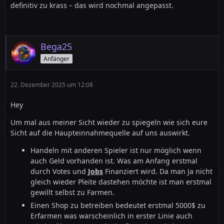
definitiv zu krass – das wird nochmal angepasst.
Bega25
Anfänger
22. Dezember 2025 um 12:08
Hey
Um mal aus meiner Sicht wieder zu spiegeln wie sich eure
Sicht auf die Haupteinnahmequelle auf uns auswirkt.
Handeln mit anderen Spieler ist nur möglich wenn
auch Geld vorhanden ist. Was am Anfang erstmal
durch Votes und
Jobs
Finanziert wird. Da man Ja nicht
gleich wieder Pleite dastehen möchte ist man erstmal
gewillt selbst zu Farmen.
Einen Shop zu betreiben bedeutet erstmal 5000$ zu
Erfarmen was warscheinlich in erster Linie auch