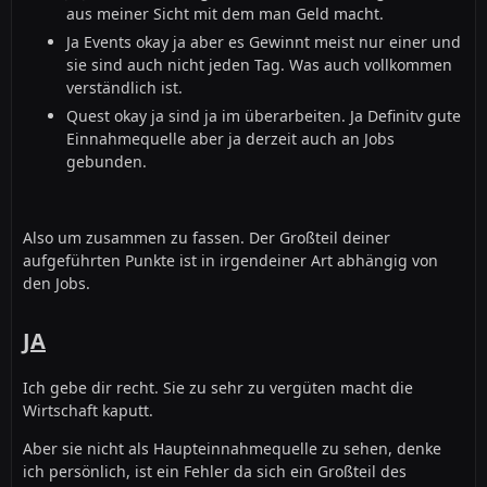
aus meiner Sicht mit dem man Geld macht.
Ja Events okay ja aber es Gewinnt meist nur einer und
sie sind auch nicht jeden Tag. Was auch vollkommen
verständlich ist.
Quest okay ja sind ja im überarbeiten. Ja Definitv gute
Einnahmequelle aber ja derzeit auch an Jobs
gebunden.
Also um zusammen zu fassen. Der Großteil deiner
aufgeführten Punkte ist in irgendeiner Art abhängig von
den Jobs.
JA
Ich gebe dir recht. Sie zu sehr zu vergüten macht die
Wirtschaft kaputt.
Aber sie nicht als Haupteinnahmequelle zu sehen, denke
ich persönlich, ist ein Fehler da sich ein Großteil des