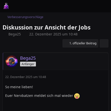
Verbesserungsvorschläge
Diskussion zur Ansicht der Jobs
Bega25
22. Dezember 2025 um 10:48
1. offizieller Beitrag
Bega25
Anfänger
22. Dezember 2025 um 10:48
So meine lieben!
Euer Nervbatzen meldet sich mal wieder