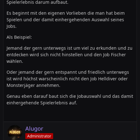
Spielerlebnis darum aufbaut.
Es beginnt mit den eigenen Vorlieben die man hat beim
Spielen und der damit einhergehenden Auswahl seines
Jobs.
Als Beispiel:
Jemand der gern unterwegs ist um viel zu erkunden und zu
entdecken wird sich nicht hinstellen und den Job Fischer
wählen.
Oder jemand der gern entspannt und friedlich unterwegs
ist wird höchst warscheinlich nicht den Job Helldiver oder
Monsterjäger annehmen.
Genau eben darauf baut sich die Jobauswahl und das damit
einhergehende Spielerlebnis auf.
Alugor
Administrator