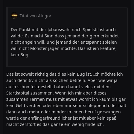
Zitat von Alugor
Der Punkt mit der Jobauswahl nach Spielstil ist auch
valide. Es macht Sinn dass jemand der gern erkundet
nicht angeln will, und jemand der entspannt spielen
will nicht Monster jagen möchte. Das ist ein Feature,
kein Bug.
Das ist soweit richtig das dies kein Bug ist. Ich möchte ich
auch definitiv nicht als solchen betiteln. Aber wie wir ja
auch schon festgestellt haben hängt vieles mit dem
Startkapital zusammen. Wenn ich mir aber dieses
zusammen Farmen muss mit etwas womit ich kaum bis gar
kein Geld verdien oder eben nur sehr schleppend oder halt
dann auch mehr oder minder in einen beruf gezwungen
werde der anfängerfreundlicher ist mit aber kein spaß
macht zerstört es das ganze ein wenig finde ich.