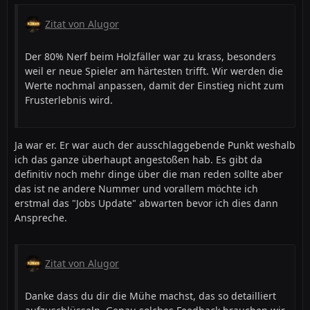
Zitat von Alugor
Der 80% Nerf beim Holzfäller war zu krass, besonders
weil er neue Spieler am härtesten trifft. Wir werden die
Werte nochmal anpassen, damit der Einstieg nicht zum
Frusterlebnis wird.
Ja war er. Er war auch der ausschlaggebende Punkt weshalb
ich das ganze überhaupt angestoßen hab. Es gibt da
definitiv noch mehr dinge über die man reden sollte aber
das ist ne andere Nummer und vorallem möchte ich
erstmal das "Jobs Update" abwarten bevor ich dies dann
Anspreche.
Zitat von Alugor
Danke dass du dir die Mühe machst, das so detailliert