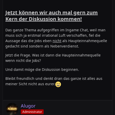
Jetzt können wir auch mal gern zum
Kern der Diskussion kommen!
Das ganze Thema aufgegriffen im Ingame Chat, weil man
muss sich ja erstmal irrational Luft verschaffen, fiel die
Aussage das die Jobs eben
nicht
als Haupteinnahmequelle
gedacht sind sondern als Nebenverdienst.
Jetzt die Frage. Was ist dann die Haupteinnahmequelle
wenn nicht die Jobs?
Und damit möge die Diskussion beginnen.
Bleibt freundlich und denkt dran das ganze ist alles aus
meiner Sicht nicht aus eurer.
Alugor
Administrator