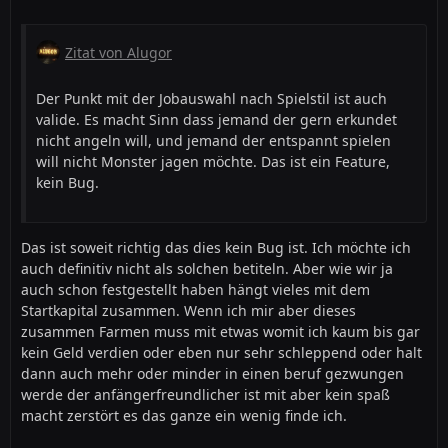
Zitat von Alugor
Der Punkt mit der Jobauswahl nach Spielstil ist auch
valide. Es macht Sinn dass jemand der gern erkundet
nicht angeln will, und jemand der entspannt spielen
will nicht Monster jagen möchte. Das ist ein Feature,
kein Bug.
Das ist soweit richtig das dies kein Bug ist. Ich möchte ich
auch definitiv nicht als solchen betiteln. Aber wie wir ja
auch schon festgestellt haben hängt vieles mit dem
Startkapital zusammen. Wenn ich mir aber dieses
zusammen Farmen muss mit etwas womit ich kaum bis gar
kein Geld verdien oder eben nur sehr schleppend oder halt
dann auch mehr oder minder in einen beruf gezwungen
werde der anfängerfreundlicher ist mit aber kein spaß
macht zerstört es das ganze ein wenig finde ich.