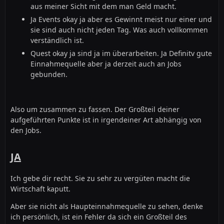
aus meiner Sicht mit dem man Geld macht.
Ja Events okay ja aber es Gewinnt meist nur einer und
sie sind auch nicht jeden Tag. Was auch vollkommen
verständlich ist.
Quest okay ja sind ja im überarbeiten. Ja Definitv gute
Einnahmequelle aber ja derzeit auch an Jobs
gebunden.
Also um zusammen zu fassen. Der Großteil deiner
aufgeführten Punkte ist in irgendeiner Art abhängig von
den Jobs.
JA
Ich gebe dir recht. Sie zu sehr zu vergüten macht die
Wirtschaft kaputt.
Aber sie nicht als Haupteinnahmequelle zu sehen, denke
ich persönlich, ist ein Fehler da sich ein Großteil des