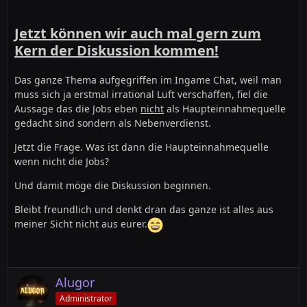
Jetzt können wir auch mal gern zum
Kern der Diskussion kommen!
Das ganze Thema aufgegriffen im Ingame Chat, weil man
muss sich ja erstmal irrational Luft verschaffen, fiel die
Aussage das die Jobs eben
nicht
als Haupteinnahmequelle
gedacht sind sondern als Nebenverdienst.
Jetzt die Frage. Was ist dann die Haupteinnahmequelle
wenn nicht die Jobs?
Und damit möge die Diskussion beginnen.
Bleibt freundlich und denkt dran das ganze ist alles aus
meiner Sicht nicht aus eurer.
Alugor
Administrator