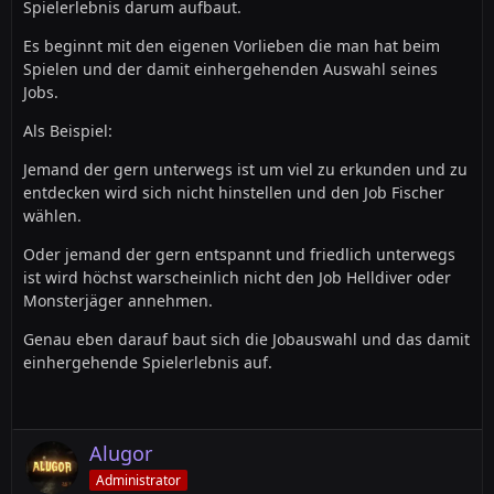
Spielerlebnis darum aufbaut.
Es beginnt mit den eigenen Vorlieben die man hat beim
Spielen und der damit einhergehenden Auswahl seines
Jobs.
Als Beispiel:
Jemand der gern unterwegs ist um viel zu erkunden und zu
entdecken wird sich nicht hinstellen und den Job Fischer
wählen.
Oder jemand der gern entspannt und friedlich unterwegs
ist wird höchst warscheinlich nicht den Job Helldiver oder
Monsterjäger annehmen.
Genau eben darauf baut sich die Jobauswahl und das damit
einhergehende Spielerlebnis auf.
Alugor
Administrator