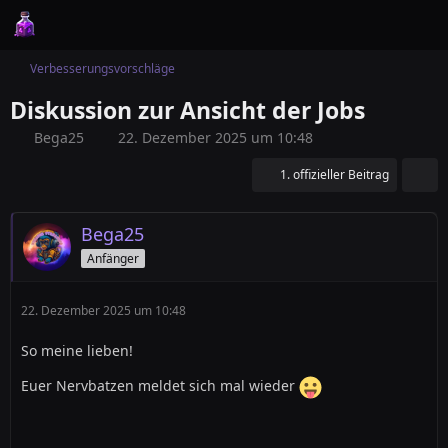
Verbesserungsvorschläge
Diskussion zur Ansicht der Jobs
Bega25
22. Dezember 2025 um 10:48
1. offizieller Beitrag
Bega25
Anfänger
22. Dezember 2025 um 10:48
So meine lieben!
Euer Nervbatzen meldet sich mal wieder