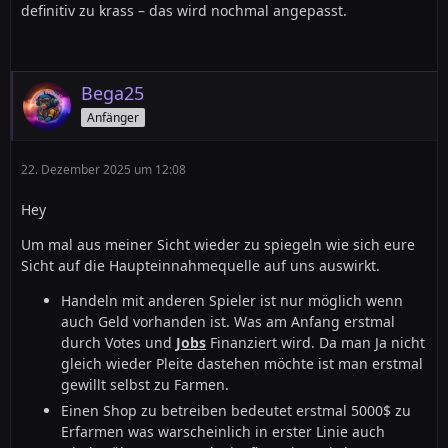
definitiv zu krass – das wird nochmal angepasst.
Bega25
Anfänger
22. Dezember 2025 um 12:08
Hey
Um mal aus meiner Sicht wieder zu spiegeln wie sich eure
Sicht auf die Haupteinnahmequelle auf uns auswirkt.
Handeln mit anderen Spieler ist nur möglich wenn
auch Geld vorhanden ist. Was am Anfang erstmal
durch Votes und
Jobs
Finanziert wird. Da man Ja nicht
gleich wieder Pleite dastehen möchte ist man erstmal
gewillt selbst zu Farmen.
Einen Shop zu betreiben bedeutet erstmal 5000$ zu
Erfarmen was warscheinlich in erster Linie auch