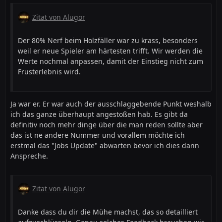
Zitat von Alugor
Der 80% Nerf beim Holzfäller war zu krass, besonders
weil er neue Spieler am härtesten trifft. Wir werden die
Werte nochmal anpassen, damit der Einstieg nicht zum
Frusterlebnis wird.
Ja war er. Er war auch der ausschlaggebende Punkt weshalb
ich das ganze überhaupt angestoßen hab. Es gibt da
definitiv noch mehr dinge über die man reden sollte aber
das ist ne andere Nummer und vorallem möchte ich
erstmal das "Jobs Update" abwarten bevor ich dies dann
Anspreche.
Zitat von Alugor
Danke dass du dir die Mühe machst, das so detailliert