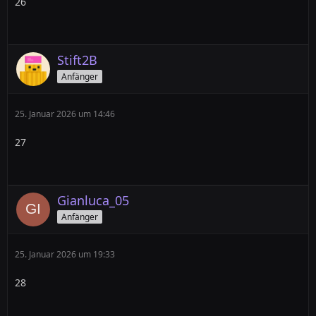
26
Stift2B
Anfänger
25. Januar 2026 um 14:46
27
Gianluca_05
Anfänger
25. Januar 2026 um 19:33
28