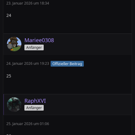
23. Januar 2026 um 18:34
24
Mariee0308
Anfänger
24. Januar 2026 um 19:23
Offizieller Beitrag
25
RaphXVI
Anfänger
25. Januar 2026 um 01:06