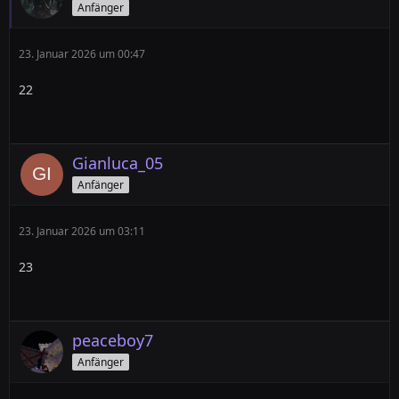
Anfänger
23. Januar 2026 um 00:47
22
Gianluca_05
Anfänger
23. Januar 2026 um 03:11
23
peaceboy7
Anfänger