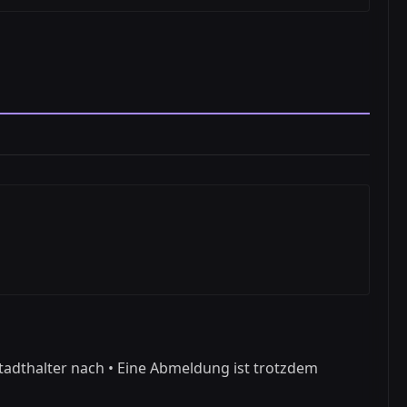
tadthalter nach • Eine Abmeldung ist trotzdem