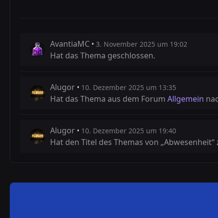
AvantiaMC
3. November 2025 um 19:02
Hat das Thema geschlossen.
Alugor
10. Dezember 2025 um 13:35
Hat das Thema aus dem Forum
Allgemein
na
Alugor
10. Dezember 2025 um 19:40
Hat den Titel des Themas von „Abwesenheit“ 