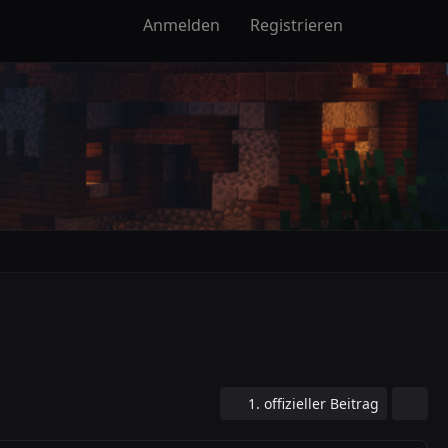
Anmelden
Registrieren
1. offizieller Beitrag