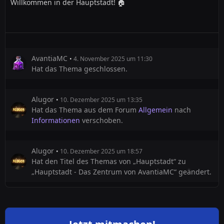
Willkommen in der Hauptstadt! 🏠
AvantiaMC
4. November 2025 um 11:30
Hat das Thema geschlossen.
Alugor
10. Dezember 2025 um 13:35
Hat das Thema aus dem Forum
Allgemein
nach
Informationen
verschoben.
Alugor
10. Dezember 2025 um 18:57
Hat den Titel des Themas von „Hauptstadt“ zu
„Hauptstadt - Das Zentrum von AvantiaMC“ geändert.