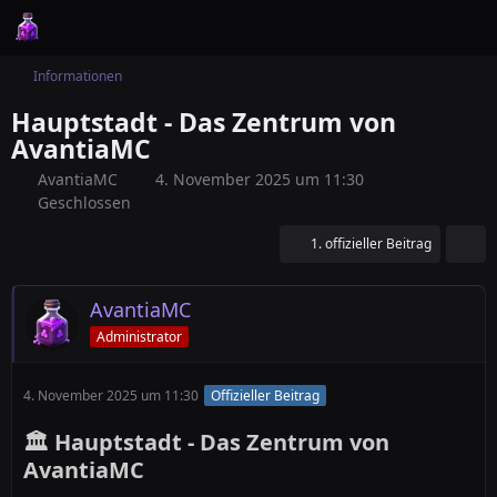
Informationen
Hauptstadt - Das Zentrum von
AvantiaMC
AvantiaMC
4. November 2025 um 11:30
Geschlossen
1. offizieller Beitrag
AvantiaMC
Administrator
4. November 2025 um 11:30
Offizieller Beitrag
🏛️ Hauptstadt - Das Zentrum von
AvantiaMC