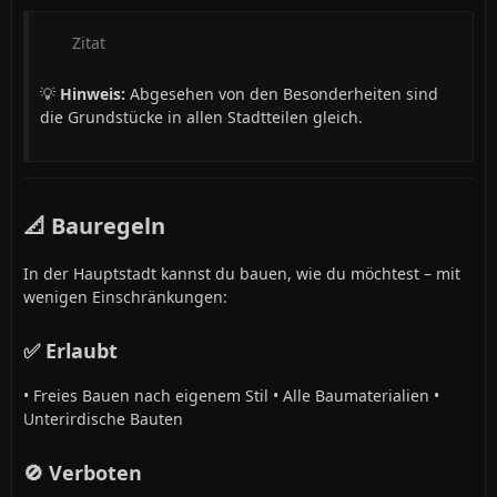
Zitat
💡
Hinweis:
Abgesehen von den Besonderheiten sind
die Grundstücke in allen Stadtteilen gleich.
📐 Bauregeln
In der Hauptstadt kannst du bauen, wie du möchtest – mit
wenigen Einschränkungen:
✅ Erlaubt
• Freies Bauen nach eigenem Stil • Alle Baumaterialien •
Unterirdische Bauten
🚫 Verboten