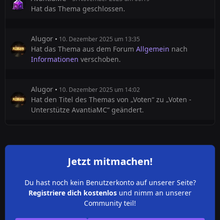
Hat das Thema geschlossen.
Alugor
10. Dezember 2025 um 13:35
Hat das Thema aus dem Forum
Allgemein
nach
Informationen
verschoben.
Alugor
10. Dezember 2025 um 14:02
Hat den Titel des Themas von „Voten“ zu „Voten -
Unterstütze AvantiaMC“ geändert.
Jetzt mitmachen!
Du hast noch kein Benutzerkonto auf unserer Seite?
Registriere dich kostenlos
und nimm an unserer
Community teil!