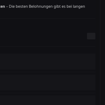
ten
– Die besten Belohnungen gibt es bei langen