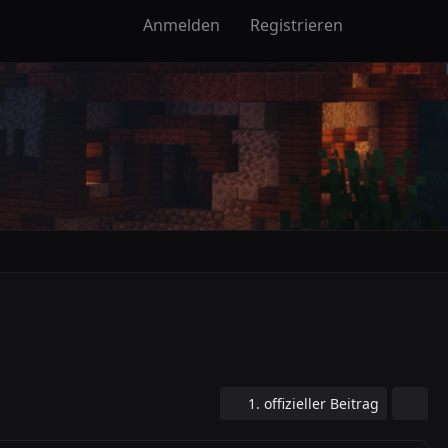
Anmelden
Registrieren
1. offizieller Beitrag