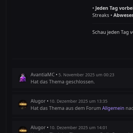
•
Jeden Tag vorb
Streaks •
Abwesen
Schau jeden Tag vo
AvantiaMC
5. November 2025 um 00:23
Hat das Thema geschlossen.
Alugor
10. Dezember 2025 um 13:35
Hat das Thema aus dem Forum
Allgemein
na
Alugor
10. Dezember 2025 um 14:01