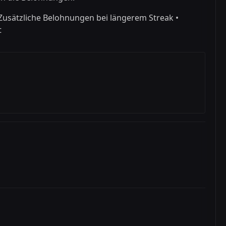
Zusätzliche Belohnungen bei längerem Streak •
t