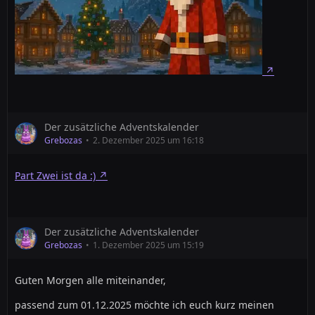
Der zusätzliche Adventskalender
Grebozas
2. Dezember 2025 um 16:18
Part Zwei ist da :)
Der zusätzliche Adventskalender
Grebozas
1. Dezember 2025 um 15:19
Guten Morgen alle miteinander,
passend zum 01.12.2025 möchte ich euch kurz meinen