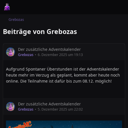
Grebozas
Beiträge von Grebozas
Der zusätzliche Adventskalender
Grebozas
6. Dezember 2025 um 19:13
Aufgrund Spontaner Überstunden ist der Adventskalender
heute mehr im Verzug als geplant, kommt aber heute noch
online. Die Teilnahme ist dafür bis zum 08.12. möglich!
Der zusätzliche Adventskalender
Grebozas
5. Dezember 2025 um 22:02