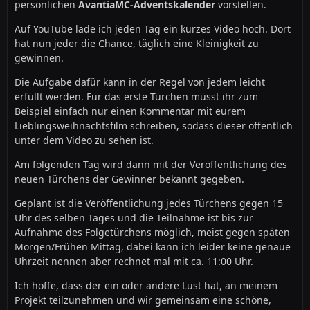
persönlichen
AvantiaMC-Adventskalender
vorstellen.
Auf YouTube lade ich jeden Tag ein kurzes Video hoch. Dort
hat nun jeder die Chance, täglich eine Kleinigkeit zu
gewinnen.
Die Aufgabe dafür kann in der Regel von jedem leicht
erfüllt werden. Für das erste Türchen müsst ihr zum
Beispiel einfach nur einen Kommentar mit eurem
Lieblingsweihnachtsfilm schreiben, sodass dieser öffentlich
unter dem Video zu sehen ist.
Am folgenden Tag wird dann mit der Veröffentlichung des
neuen Türchens der Gewinner bekannt gegeben.
Geplant ist die Veröffentlichung jedes Türchens gegen 15
Uhr des selben Tages und die Teilnahme ist bis zur
Aufnahme des Folgetürchens möglich, meist gegen späten
Morgen/Frühen Mittag, dabei kann ich leider keine genaue
Uhrzeit nennen aber rechnet mal mit ca. 11:00 Uhr.
Ich hoffe, dass der ein oder andere Lust hat, an meinem
Projekt teilzunehmen und wir gemeinsam eine schöne,