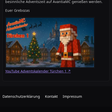
besinnliche Adventszeit auf AvantiaMC genießen werden.
Euer Grebozas
YouTube Adventskalender Türchen 1
Datenschutzerklärung
Kontakt
Impressum