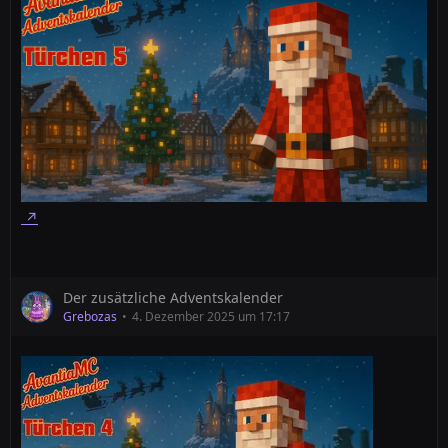
Der zusätzliche Adventskalender
Grebozas
4. Dezember 2025 um 17:17