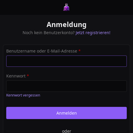
Anmeldung
Noch kein Benutzerkonto?
Jetzt registrieren!
Benutzername oder E-Mail-Adresse
*
Kennwort
*
Kennwort vergessen
oder