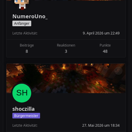
NumeroUno_
Anfänger
Letzte Aktivität
9. April 2026 um 22:49
Beiträge
Reaktionen
Punkte
8
3
48
shoczilla
Bürgermeister
Letzte Aktivität
27. Mai 2026 um 18:34