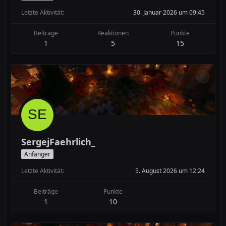
Letzte Aktivität
30. Januar 2026 um 09:45
Beiträge
Reaktionen
Punkte
1
5
15
SergejFaehrlich_
Anfänger
Letzte Aktivität
5. August 2026 um 12:24
Beiträge
Punkte
1
10