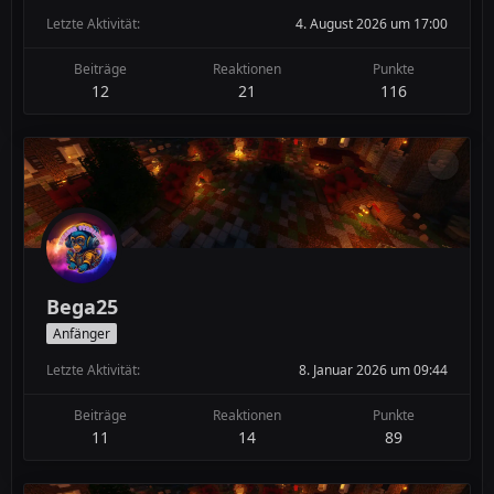
Letzte Aktivität
4. August 2026 um 17:00
Beiträge
Reaktionen
Punkte
12
21
116
Bega25
Anfänger
Letzte Aktivität
8. Januar 2026 um 09:44
Beiträge
Reaktionen
Punkte
11
14
89