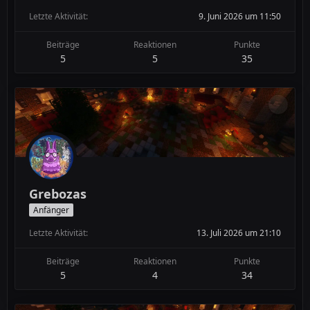
Letzte Aktivität
9. Juni 2026 um 11:50
Beiträge
Reaktionen
Punkte
5
5
35
Grebozas
Anfänger
Letzte Aktivität
13. Juli 2026 um 21:10
Beiträge
Reaktionen
Punkte
5
4
34