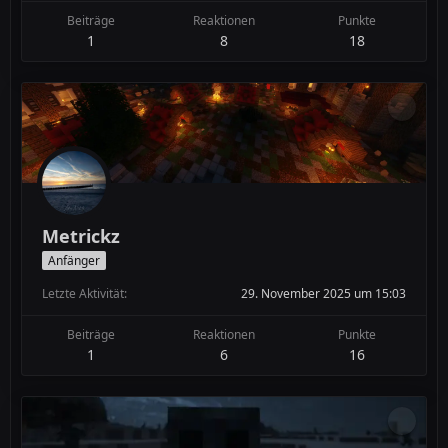
Beiträge
Reaktionen
Punkte
1
8
18
Metrickz
Anfänger
Letzte Aktivität
29. November 2025 um 15:03
Beiträge
Reaktionen
Punkte
1
6
16