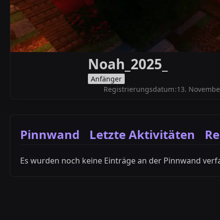
Noah_2025_
Anfänger
Registrierungsdatum
13. Novembe
Pinnwand
Letzte Aktivitäten
Re
Es wurden noch keine Einträge an der Pinnwand verfa