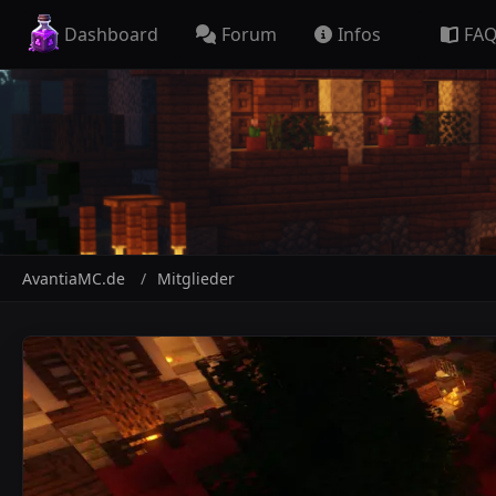
Dashboard
Forum
Infos
FA
AvantiaMC.de
Mitglieder