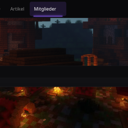
Q
Artikel
Mitglieder