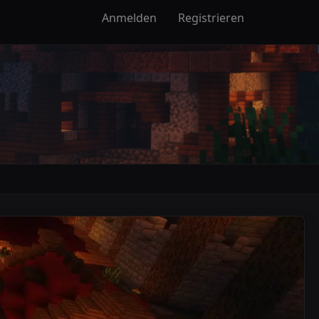
Anmelden
Registrieren